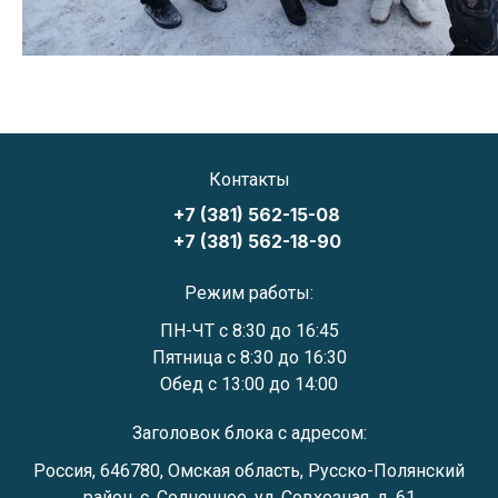
Контакты
+7 (381) 562-15-08
+7 (381) 562-18-90
Режим работы:
ПН-ЧТ с 8:30 до 16:45
Пятница с 8:30 до 16:30
Обед с 13:00 до 14:00
Заголовок блока с адресом:
Россия, 646780, Омская область, Русско-Полянский
район, с. Солнечное, ул. Совхозная, д. 61