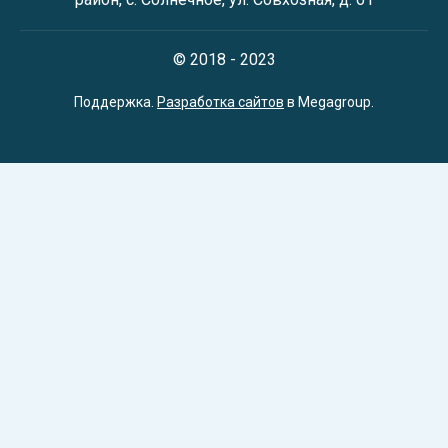
© 2018 - 2023
Поддержка.
Разработка сайтов
в Megagroup.