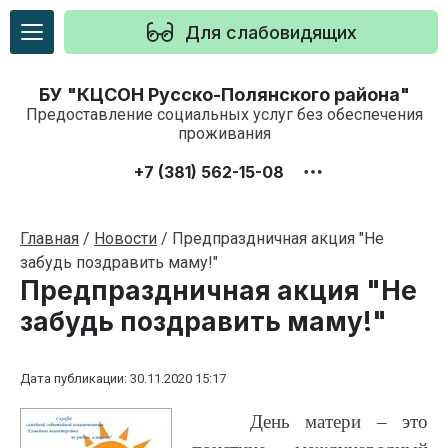
Для слабовидящих
БУ "КЦСОН Русско-Полянского района"
Предоставление социальных услуг без обеспечения
проживания
+7 (381) 562-15-08
Главная
/
Новости
/
Предпраздничная акция "Не
забудь поздравить маму!"
Предпраздничная акция "Не
забудь поздравить маму!"
Дата публикации: 30.11.2020 15:17
День матери – это