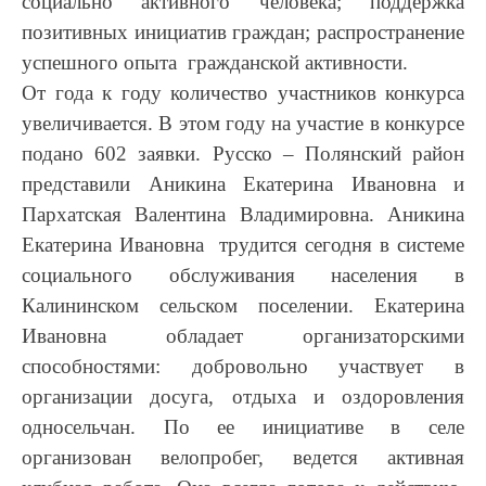
социально активного человека; поддержка
позитивных инициатив граждан; распространение
успешного опыта гражданской активности.
От года к году количество участников конкурса
увеличивается. В этом году на участие в конкурсе
подано 602 заявки. Русско – Полянский район
представили Аникина Екатерина Ивановна и
Пархатская Валентина Владимировна. Аникина
Екатерина Ивановна трудится сегодня в системе
социального обслуживания населения в
Калининском сельском поселении. Екатерина
Ивановна обладает организаторскими
способностями: добровольно участвует в
организации досуга, отдыха и оздоровления
односельчан. По ее инициативе в селе
организован велопробег, ведется активная