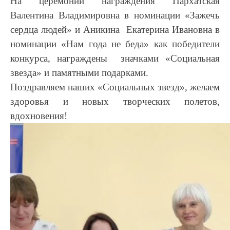
На церемонии награждения Пархатская
Валентина Владимировна в номинации «Зажечь
сердца людей» и Аникина Екатерина Ивановна в
номинации «Нам года не беда» как победители
конкурса, награждены значками «Социальная
звезда» и памятными подарками.
Поздравляем наших «Социальных звезд», желаем
здоровья и новых творческих полетов,
вдохновения!