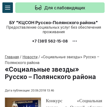
Для слабовидящих
БУ "КЦСОН Русско-Полянского района"
Предоставление социальных услуг без обеспечения
проживания
+7 (381) 562-15-08
Главная
/
Новости
/
«Социальные звезды» Русско –
Полянского района
«Социальные звезды»
Русско – Полянского района
Дата публикации: 20.06.2018 13:46
Конкурс «Социальная