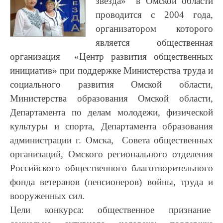
звезда» в Омской области
проводится с 2004 года,
организатором которого
является общественная
организация «Центр развития общественных
инициатив» при поддержке Министерства труда и
социального развития Омской области,
Министерства образования Омской области,
Департамента по делам молодежи, физической
культуры и спорта, Департамента образования
администрации г. Омска, Совета общественных
организаций, Омского регионального отделения
Российского общественного благотворительного
фонда ветеранов (пенсионеров) войны, труда и
вооруженных сил.
Цели конкурса: общественное признание