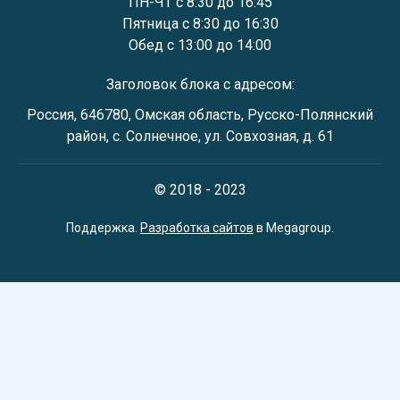
ПН-ЧТ с 8:30 до 16:45
Пятница с 8:30 до 16:30
Обед с 13:00 до 14:00
Заголовок блока с адресом:
Россия, 646780, Омская область, Русско-Полянский
район, с. Солнечное, ул. Совхозная, д. 61
© 2018 - 2023
Поддержка.
Разработка сайтов
в Megagroup.