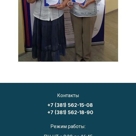
Контакты
+7 (381) 562-15-08
+7 (381) 562-18-90
Режим работы: