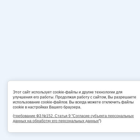
Этот сайт использует cookie-файлы и другие технологии для
улучшения его работы. Продолжая работу с сайтом, Вы разрешаете
использование cookie-файлов. Вы всегда можете отключить файлы
cookie в настройках Вашего браузера.
(
требование ФЗ №152. Статья 9 "Согласие субъекта персональных
данных на обработку его персональных данных
")