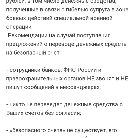
рублей, в том числе денежные средства,
полученные в связи с гибелью супруга в зоне
боевых действий специальной военной
операции.
Рекомендации на случай поступления
предложений о переводе денежных средств
на безопасный счет:
- сотрудники банков, ФНС России и
правоохранительных органов НЕ звонят и НЕ
пишут сообщений в мессенджерах;
- никто не переведет денежные средства с
Ваших счетов без согласия;
- «безопасного счета» не существует, его