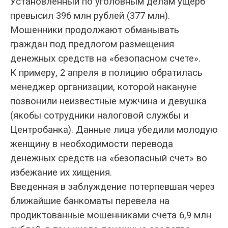
Установленный по уголовным делам ущерб
превысил 396 млн рублей (377 млн).
Мошенники продолжают обманывать
граждан под предлогом размещения
денежных средств на «безопасном счете».
К примеру, 2 апреля в полицию обратилась
менеджер организации, которой накануне
позвонили неизвестные мужчина и девушка
(якобы сотрудники налоговой службы и
Центробанка). Данные лица убедили молодую
женщину в необходимости перевода
денежных средств на «безопасный счет» во
избежание их хищения.
Введенная в заблуждение потерпевшая через
ближайшие банкоматы перевела на
продиктованные мошенниками счета 6,9 млн