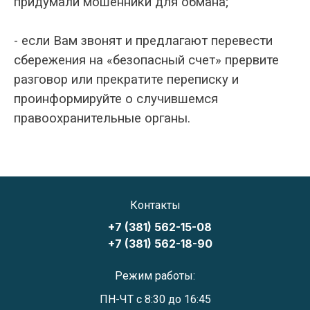
придумали мошенники для обмана;
- если Вам звонят и предлагают перевести
сбережения на «безопасный счет» прервите
разговор или прекратите переписку и
проинформируйте о случившемся
правоохранительные органы.
Контакты
+7 (381) 562-15-08
+7 (381) 562-18-90
Режим работы:
ПН-ЧТ с 8:30 до 16:45