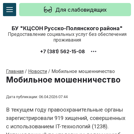
Для слабовидящих
БУ "КЦСОН Русско-Полянского района"
Предоставление социальных услуг без обеспечения
проживания
+7 (381) 562-15-08
Главная
/
Новости
/
Мобильное мошенничество
Мобильное мошенничество
Дата публикации: 06.04.2026 07:44
В текущем году правоохранительные органы
зарегистрировали 919 хищений, совершенных
с использованием IT-технологий (1238).