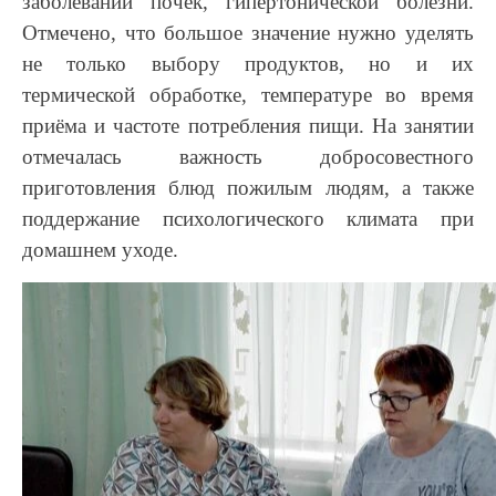
заболевании почек, гипертонической болезни.
Отмечено, что большое значение нужно уделять
не только выбору продуктов, но и их
термической обработке, температуре во время
приёма и частоте потребления пищи. На занятии
отмечалась важность добросовестного
приготовления блюд пожилым людям, а также
поддержание психологического климата при
домашнем уходе.