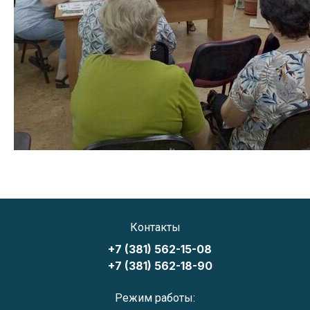
Контакты
+7 (381) 562-15-08
+7 (381) 562-18-90
Режим работы: