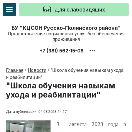
Для слабовидящих
БУ "КЦСОН Русско-Полянского района"
Предоставление социальных услуг без обеспечения
проживания
+7 (381) 562-15-08
Главная
/
Новости
/
"Школа обучения навыкам ухода
и реабилитации"
"Школа обучения навыкам
ухода и реабилитации"
Дата публикации: 04.08.2023 14:17
3 августа 2023 года в