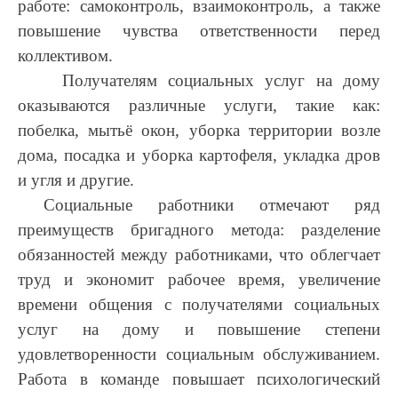
работе: самоконтроль, взаимоконтроль, а также
повышение чувства ответственности перед
коллективом.
Получателям социальных услуг на дому
оказываются различные услуги, такие как:
побелка, мытьё окон, уборка территории возле
дома, посадка и уборка картофеля, укладка дров
и угля и другие.
Социальные работники отмечают ряд
преимуществ бригадного метода: разделение
обязанностей между работниками, что облегчает
труд и экономит рабочее время, увеличение
времени общения с получателями социальных
услуг на дому и повышение степени
удовлетворенности социальным обслуживанием.
Работа в команде повышает психологический