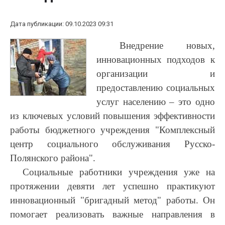
Дата публикации: 09.10.2023 09:31
Внедрение новых,
инновационных подходов к
организации и
предоставлению социальных
услуг населению – это одно
из ключевых условий повышения эффективности
работы бюджетного учреждения "Комплексный
центр социального обслуживания Русско-
Полянского района".
Социальные работники учреждения уже на
протяжении девяти лет успешно практикуют
инновационный "бригадный метод" работы. Он
помогает реализовать важные направления в