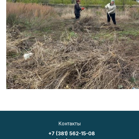
Контакты
+7 (381) 562-15-08