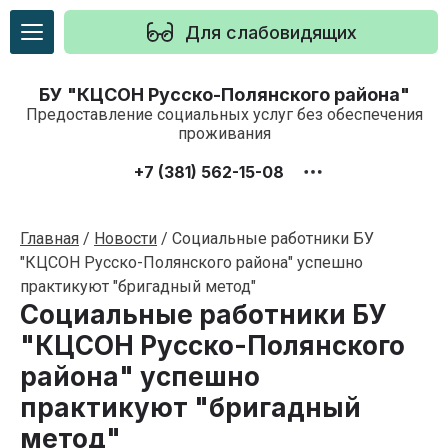
Для слабовидящих
БУ "КЦСОН Русско-Полянского района"
Предоставление социальных услуг без обеспечения
проживания
+7 (381) 562-15-08
Главная
/
Новости
/
Социальные работники БУ
"КЦСОН Русско-Полянского района" успешно
практикуют "бригадный метод"
Социальные работники БУ
"КЦСОН Русско-Полянского
района" успешно
практикуют "бригадный
метод"