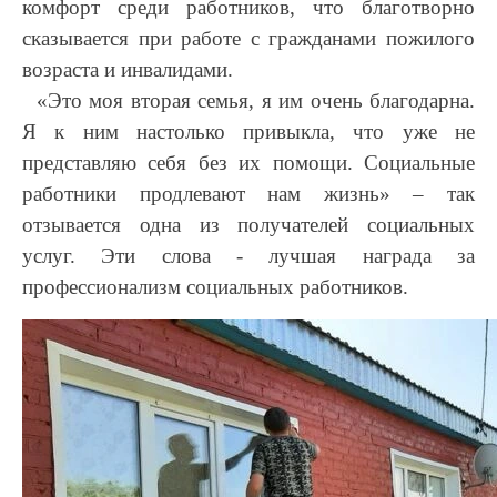
комфорт среди работников, что благотворно
сказывается при работе с гражданами пожилого
возраста и инвалидами.
«Это моя вторая семья, я им очень благодарна.
Я к ним настолько привыкла, что уже не
представляю себя без их помощи. Социальные
работники продлевают нам жизнь» – так
отзывается одна из получателей социальных
услуг. Эти слова - лучшая награда за
профессионализм социальных работников.