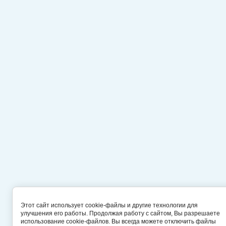
Этот сайт использует cookie-файлы и другие технологии для
улучшения его работы. Продолжая работу с сайтом, Вы разрешаете
использование cookie-файлов. Вы всегда можете отключить файлы