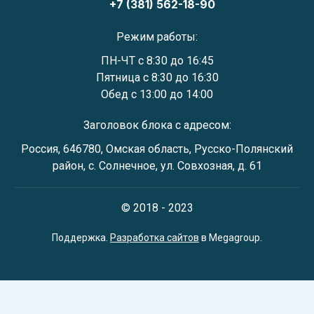
+7 (381) 562-18-90
Режим работы:
ПН-ЧТ с 8:30 до 16:45
Пятница с 8:30 до 16:30
Обед с 13:00 до 14:00
Заголовок блока с адресом:
Россия, 646780, Омская область, Русско-Полянский
район, с. Солнечное, ул. Совхозная, д. 61
© 2018 - 2023
Поддержка.
Разработка сайтов
в Megagroup.