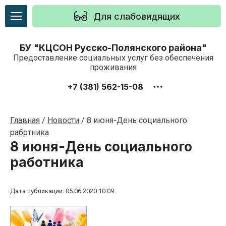
Для слабовидящих
БУ "КЦСОН Русско-Полянского района"
Предоставление социальных услуг без обеспечения
проживания
+7 (381) 562-15-08
Главная
/
Новости
/
8 июня-День социального
работника
8 июня-День социального
работника
Дата публикации: 05.06.2020 10:09