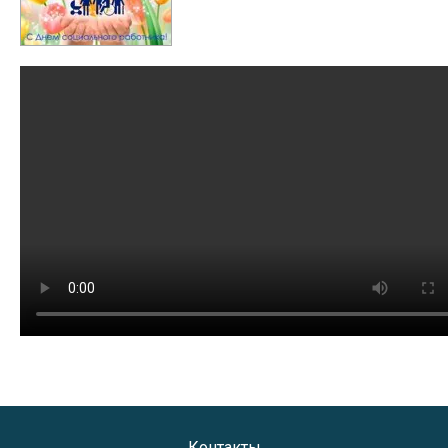
Контакты