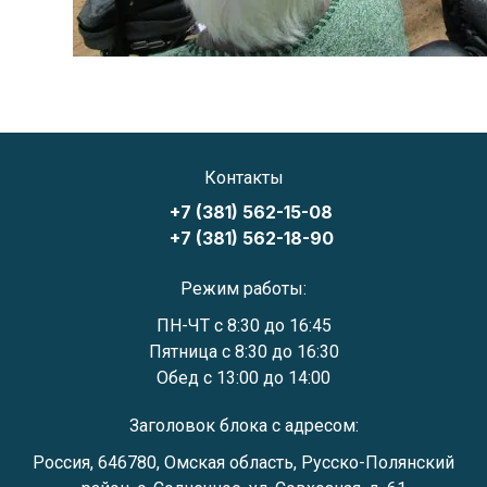
Контакты
+7 (381) 562-15-08
+7 (381) 562-18-90
Режим работы:
ПН-ЧТ с 8:30 до 16:45
Пятница с 8:30 до 16:30
Обед с 13:00 до 14:00
Заголовок блока с адресом:
Россия, 646780, Омская область, Русско-Полянский