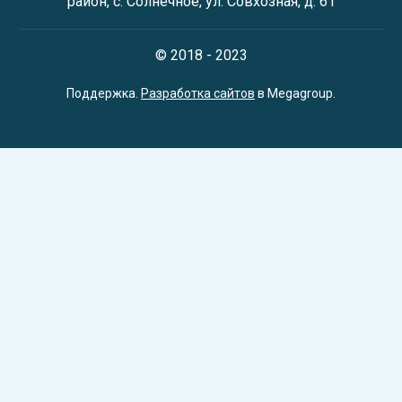
район, с. Солнечное, ул. Совхозная, д. 61
© 2018 - 2023
Поддержка.
Разработка сайтов
в Megagroup.