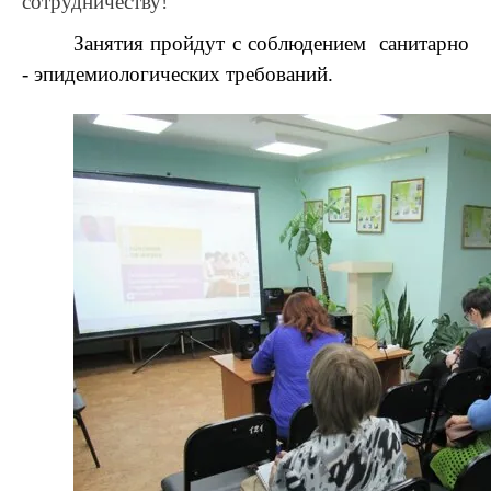
сотрудничеству!
Занятия пройдут с соблюдением санитарно
- эпидемиологических требований.