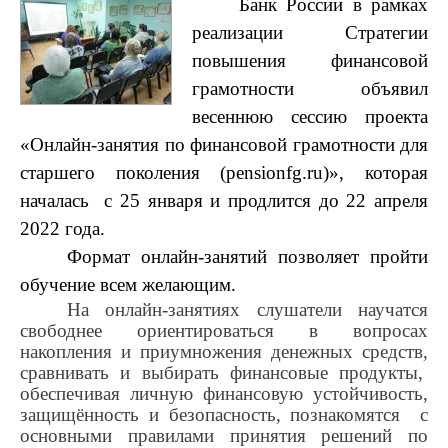
Банк России в рамках
реализации Стратегии
повышения финансовой
грамотности объявил
весеннюю сессию проекта
«Онлайн-занятия по финансовой грамотности для
старшего поколения (pensionfg.ru)», которая
началась с 25 января и продлится до 22 апреля
2022 года.
Формат онлайн-занятий позволяет пройти
обучение всем желающим.
На онлайн-занятиях слушатели научатся
свободнее ориентироваться в вопросах
накопления и приумножения денежных средств,
сравнивать и выбирать финансовые продукты,
обеспечивая личную финансовую устойчивость,
защищённость и безопасность, познакомятся с
основными правилами принятия решений по