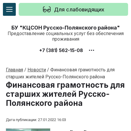
Для слабовидящих
БУ "КЦСОН Русско-Полянского района"
Предоставление социальных услуг без обеспечения
проживания
+7 (381) 562-15-08
Главная
/
Новости
/
Финансовая грамотность для
старших жителей Русско-Полянского района
Финансовая грамотность для
старших жителей Русско-
Полянского района
Дата публикации: 27.01.2022 16:03