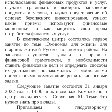
использованию финансовых продуктов и услуг,
научатся сравнивать и выбирать банковские
продукты и услуги, получат представление об
основах безопасного инвестирования, узнают
какие приемы используют финансовые
мошенники, и как защитить свои права
потребителя финансовых услуг.
В комплексном центре состоялось первое
занятие по теме «Экономия для жизни» для
старших жителей Русско-Полянского района. На
занятии слушатели узнали о правилах
финансовой грамотности, о необходимости
ставить финансовые цели и определять способы
их достижения, познакомились с мобильными
приложениями, помогающие решать финансовые
задачи.
Следующее занятие состоится 31 января
2022 года в 14.00 в актовом зале Комплексного
центра по адресу: ул. Совхозная, 61. Тема: Что
нужно знать про вклады.
Приглашаем к плодотворному