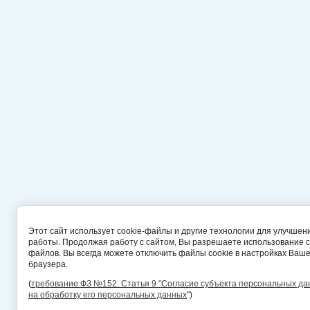
Этот сайт использует cookie-файлы и другие технологии для улучшен
работы. Продолжая работу с сайтом, Вы разрешаете использование c
файлов. Вы всегда можете отключить файлы cookie в настройках Ваше
браузера.
(
требование ФЗ №152. Статья 9 "Согласие субъекта персональных д
на обработку его персональных данных
")