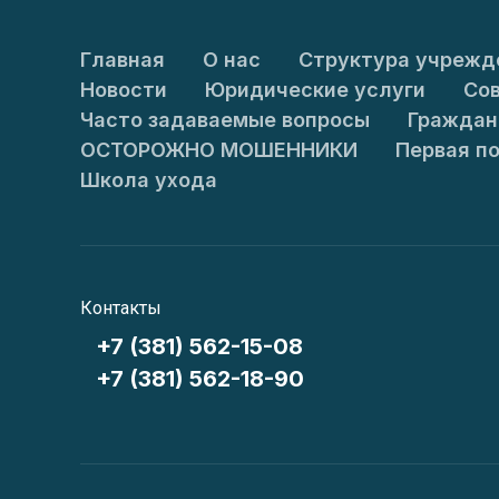
Главная
О нас
Структура учрежд
Новости
Юридические услуги
Со
Часто задаваемые вопросы
Граждан
ОСТОРОЖНО МОШЕННИКИ
Первая п
Школа ухода
Контакты
+7 (381) 562-15-08
+7 (381) 562-18-90