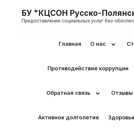
БУ "КЦСОН Русско-Полянск
Предоставление социальных услуг без обеспе
Главная
О нас
Ст
Противодействие коррупции
Обратная связь
Отзывы
Активное долголетие
Здоровье