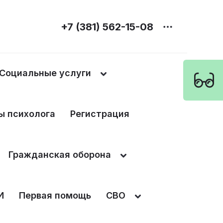
+7 (381) 562-15-08
Социальные услуги
ы психолога
Регистрация
Гражданская оборона
И
Первая помощь
СВО