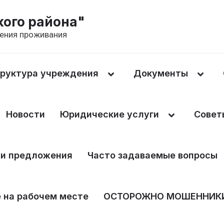
ого района"
чения проживания
руктура учреждения
Документы
Новости
Юридические услуги
Совет
 и предложения
Часто задаваемые вопросы
 на рабочем месте
ОСТОРОЖНО МОШЕННИК