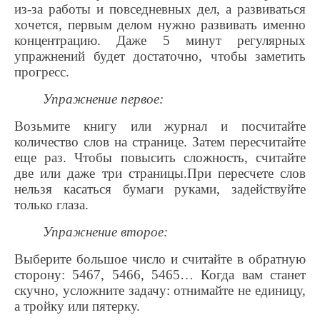
из-за работы и повседневных дел, а развиваться
хочется, первым делом нужно развивать именно
концентрацию. Даже 5 минут регулярных
упражнений будет достаточно, чтобы заметить
прогресс.
Упражнение первое:
Возьмите книгу или журнал и посчитайте
количество слов на странице. Затем пересчитайте
еще раз. Чтобы повысить сложность, считайте
две или даже три страницы.При пересчете слов
нельзя касаться бумаги руками, задействуйте
только глаза.
Упражнение второе:
Выберите большое число и считайте в обратную
сторону: 5467, 5466, 5465… Когда вам станет
скучно, усложните задачу: отнимайте не единицу,
а тройку или пятерку.