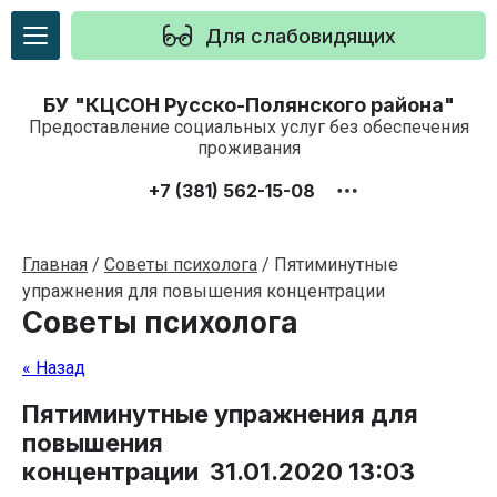
Для слабовидящих
БУ "КЦСОН Русско-Полянского района"
Предоставление социальных услуг без обеспечения
проживания
+7 (381) 562-15-08
Главная
/
Советы психолога
/
Пятиминутные
упражнения для повышения концентрации
Советы психолога
« Назад
Пятиминутные упражнения для
повышения
концентрации
31.01.2020 13:03