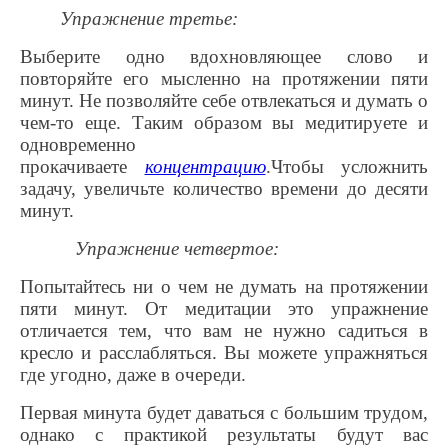
Упражнение третье:
Выберите одно вдохновляющее слово и
повторяйте его мысленно на протяжении пяти
минут. Не позволяйте себе отвлекаться и думать о
чем-то еще. Таким образом вы медитируете и
одновременно
прокачиваете
концентрацию
.Чтобы усложнить
задачу, увеличьте количество времени до десяти
минут.
Упражнение четвертое:
Попытайтесь ни о чем не думать на протяжении
пяти минут. От медитации это упражнение
отличается тем, что вам не нужно садиться в
кресло и расслабляться. Вы можете упражняться
где угодно, даже в очереди.
Первая минута будет даваться с большим трудом,
однако с практикой результаты будут вас